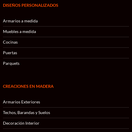
DISEÑOS PERSONALIZADOS
Armarios a medida
Muebles a medida
Cocinas
Puertas
Parquets
CREACIONES EN MADERA
Armarios Exteriores
Techos, Barandas y Suelos
Decoración Interior