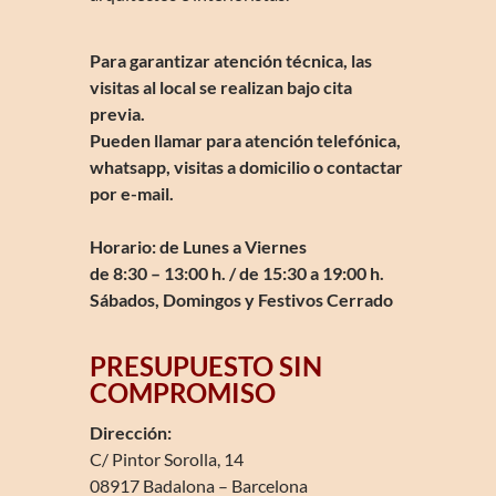
Para garantizar atención técnica, las
visitas al local se realizan bajo cita
previa.
Pueden llamar para atención telefónica,
whatsapp, visitas a domicilio o contactar
por e-mail.
Horario: de Lunes a Viernes
de 8:30 – 13:00 h. / de 15:30 a 19:00 h.
Sábados, Domingos y Festivos Cerrado
PRESUPUESTO SIN
COMPROMISO
Dirección:
C/ Pintor Sorolla, 14
08917 Badalona – Barcelona