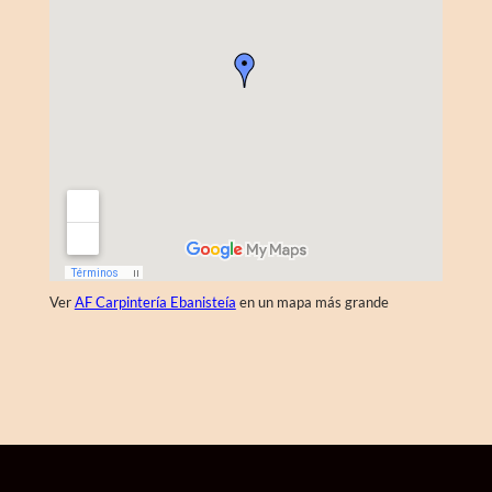
Ver
AF Carpintería Ebanisteía
en un mapa más grande