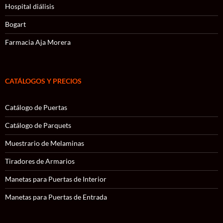
Hospital diálisis
Bogart
Farmacia Aja Morera
CATÁLOGOS Y PRECIOS
Catálogo de Puertas
Catálogo de Parquets
Muestrario de Melaminas
Tiradores de Armarios
Manetas para Puertas de Interior
Manetas para Puertas de Entrada