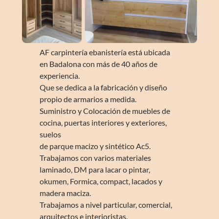
AF carpintería ebanistería está ubicada
en Badalona con más de 40 años de
experiencia.
Que se dedica a la fabricación y diseño
propio de armarios a medida.
Suministro y Colocación de muebles de
cocina, puertas interiores y exteriores,
suelos
de parque macizo y sintético Ac5.
Trabajamos con varios materiales
laminado, DM para lacar o pintar,
okumen, Formica, compact, lacados y
madera maciza.
Trabajamos a nivel particular, comercial,
arquitectos e interioristas.