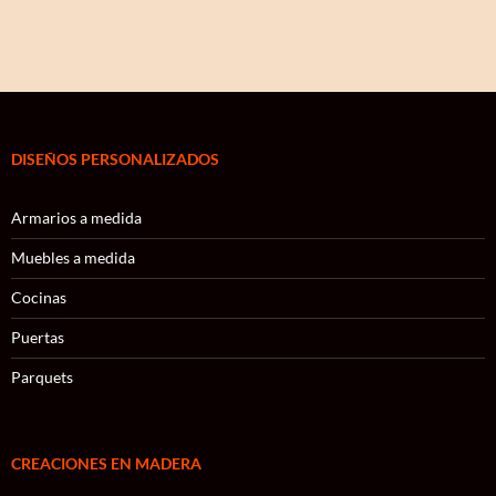
DISEÑOS PERSONALIZADOS
Armarios a medida
Muebles a medida
Cocinas
Puertas
Parquets
CREACIONES EN MADERA