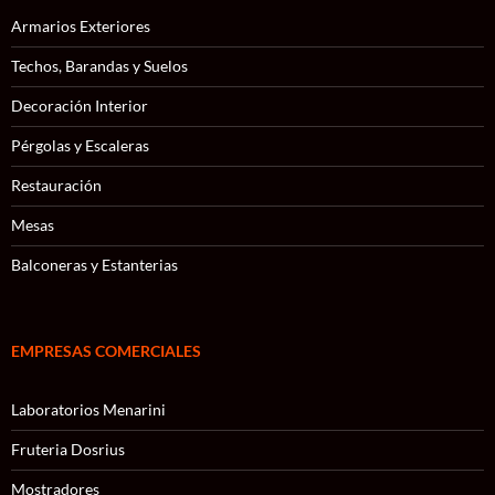
Armarios Exteriores
Techos, Barandas y Suelos
Decoración Interior
Pérgolas y Escaleras
Restauración
Mesas
Balconeras y Estanterias
EMPRESAS COMERCIALES
Laboratorios Menarini
Fruteria Dosrius
Mostradores