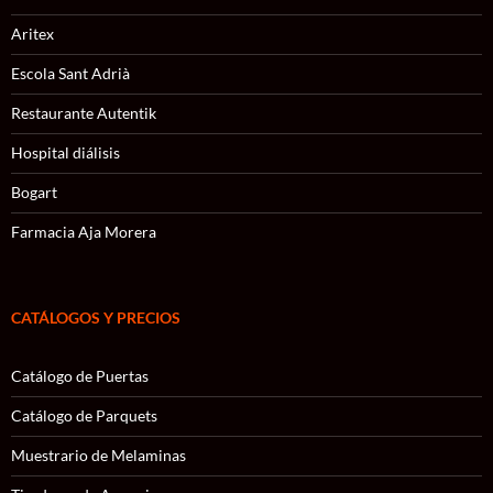
Aritex
Escola Sant Adrià
Restaurante Autentik
Hospital diálisis
Bogart
Farmacia Aja Morera
CATÁLOGOS Y PRECIOS
Catálogo de Puertas
Catálogo de Parquets
Muestrario de Melaminas