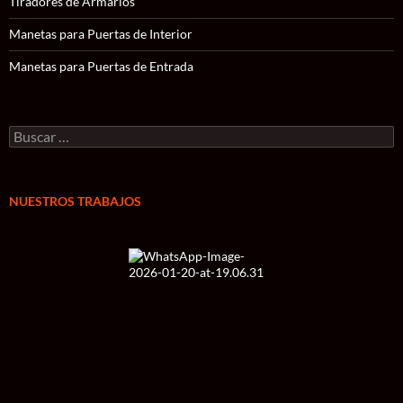
Tiradores de Armarios
Manetas para Puertas de Interior
Manetas para Puertas de Entrada
Buscar:
NUESTROS TRABAJOS