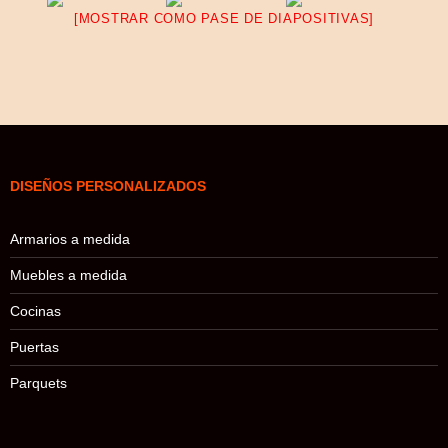
[MOSTRAR COMO PASE DE DIAPOSITIVAS]
DISEÑOS PERSONALIZADOS
Armarios a medida
Muebles a medida
Cocinas
Puertas
Parquets