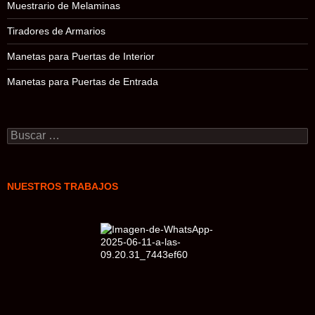
Muestrario de Melaminas
Tiradores de Armarios
Manetas para Puertas de Interior
Manetas para Puertas de Entrada
Buscar:
NUESTROS TRABAJOS