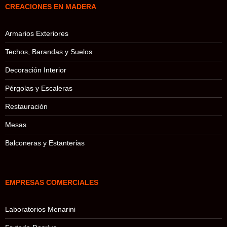
CREACIONES EN MADERA
Armarios Exteriores
Techos, Barandas y Suelos
Decoración Interior
Pérgolas y Escaleras
Restauración
Mesas
Balconeras y Estanterias
EMPRESAS COMERCIALES
Laboratorios Menarini