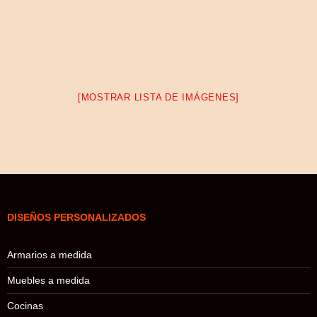
[MOSTRAR LISTA DE IMÁGENES]
DISEÑOS PERSONALIZADOS
Armarios a medida
Muebles a medida
Cocinas