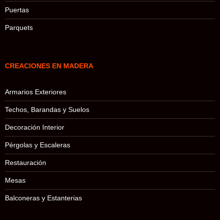
Puertas
Parquets
CREACIONES EN MADERA
Armarios Exteriores
Techos, Barandas y Suelos
Decoración Interior
Pérgolas y Escaleras
Restauración
Mesas
Balconeras y Estanterias