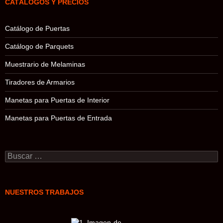
CATÁLOGOS Y PRECIOS
Catálogo de Puertas
Catálogo de Parquets
Muestrario de Melaminas
Tiradores de Armarios
Manetas para Puertas de Interior
Manetas para Puertas de Entrada
Buscar:
NUESTROS TRABAJOS