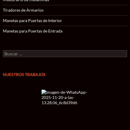
Tiradores de Armarios
Manetas para Puertas de Interior
Manetas para Puertas de Entrada
Buscar:
NUESTROS TRABAJOS