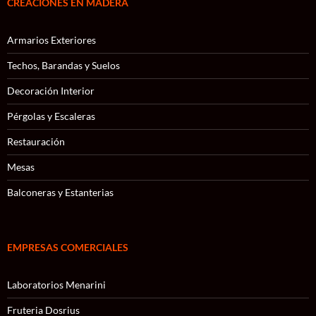
CREACIONES EN MADERA
Armarios Exteriores
Techos, Barandas y Suelos
Decoración Interior
Pérgolas y Escaleras
Restauración
Mesas
Balconeras y Estanterias
EMPRESAS COMERCIALES
Laboratorios Menarini
Fruteria Dosrius