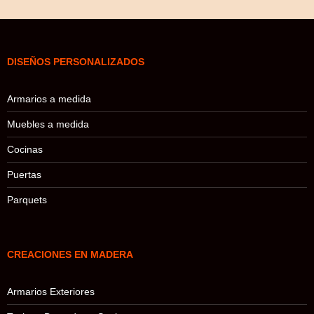
DISEÑOS PERSONALIZADOS
Armarios a medida
Muebles a medida
Cocinas
Puertas
Parquets
CREACIONES EN MADERA
Armarios Exteriores