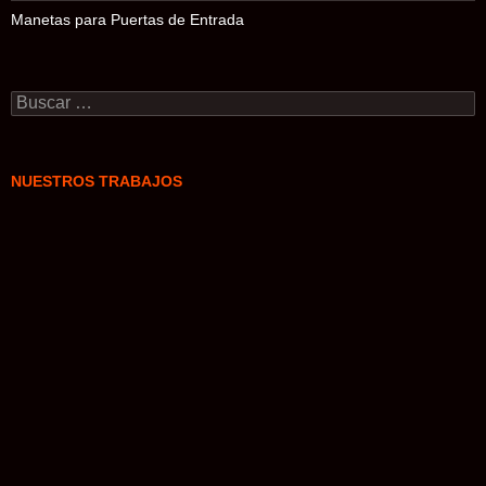
Manetas para Puertas de Entrada
Buscar:
NUESTROS TRABAJOS