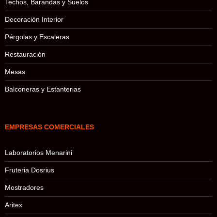
Techos, Barandas y Suelos
Decoración Interior
Pérgolas y Escaleras
Restauración
Mesas
Balconeras y Estanterias
EMPRESAS COMERCIALES
Laboratorios Menarini
Fruteria Dosrius
Mostradores
Aritex