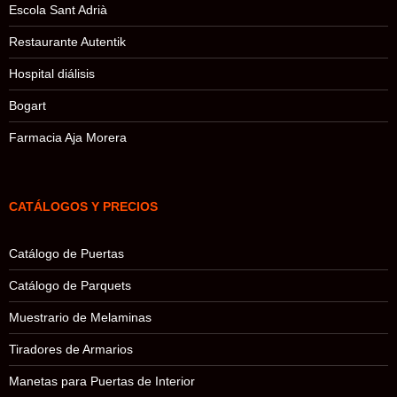
Escola Sant Adrià
Restaurante Autentik
Hospital diálisis
Bogart
Farmacia Aja Morera
CATÁLOGOS Y PRECIOS
Catálogo de Puertas
Catálogo de Parquets
Muestrario de Melaminas
Tiradores de Armarios
Manetas para Puertas de Interior