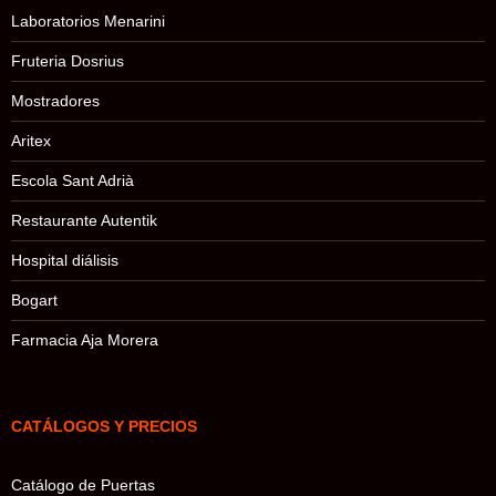
Laboratorios Menarini
Fruteria Dosrius
Mostradores
Aritex
Escola Sant Adrià
Restaurante Autentik
Hospital diálisis
Bogart
Farmacia Aja Morera
CATÁLOGOS Y PRECIOS
Catálogo de Puertas