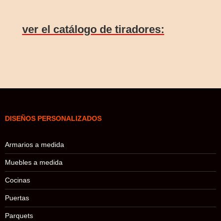
ver el catálogo de tiradores:
DISEÑOS PERSONALIZADOS
Armarios a medida
Muebles a medida
Cocinas
Puertas
Parquets