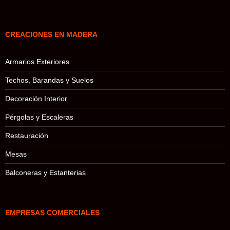
CREACIONES EN MADERA
Armarios Exteriores
Techos, Barandas y Suelos
Decoración Interior
Pérgolas y Escaleras
Restauración
Mesas
Balconeras y Estanterias
EMPRESAS COMERCIALES