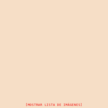
[MOSTRAR LISTA DE IMÁGENES]