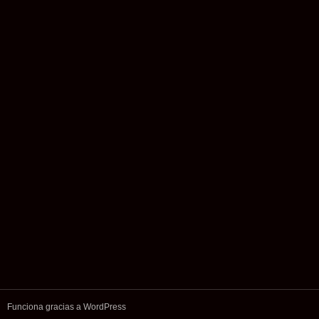
Funciona gracias a WordPress