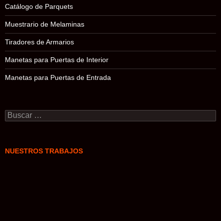
Catálogo de Parquets
Muestrario de Melaminas
Tiradores de Armarios
Manetas para Puertas de Interior
Manetas para Puertas de Entrada
Buscar:
NUESTROS TRABAJOS