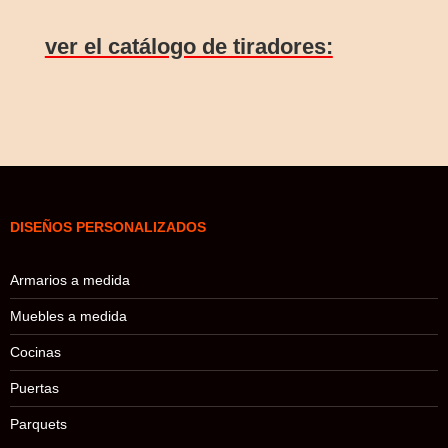
ver el catálogo de tiradores:
DISEÑOS PERSONALIZADOS
Armarios a medida
Muebles a medida
Cocinas
Puertas
Parquets