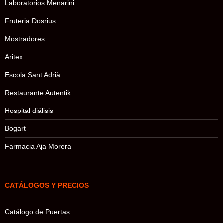
Laboratorios Menarini
Fruteria Dosrius
Mostradores
Aritex
Escola Sant Adrià
Restaurante Autentik
Hospital diálisis
Bogart
Farmacia Aja Morera
CATÁLOGOS Y PRECIOS
Catálogo de Puertas