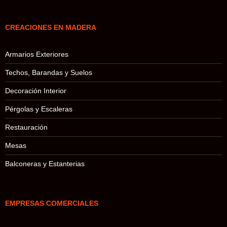
CREACIONES EN MADERA
Armarios Exteriores
Techos, Barandas y Suelos
Decoración Interior
Pérgolas y Escaleras
Restauración
Mesas
Balconeras y Estanterias
EMPRESAS COMERCIALES